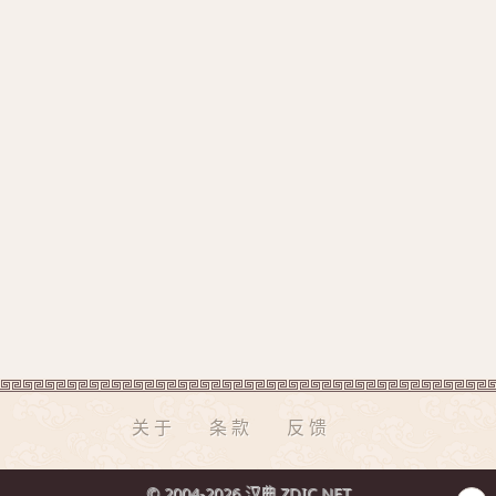
关于
条款
反馈
© 2004-2026 汉典 ZDIC.NET