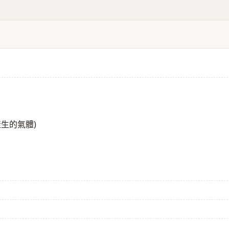
生的氣體)