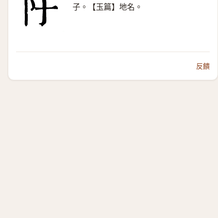
子。【玉篇】地名。
反饋