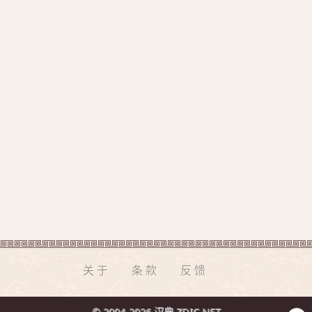
关于
条款
反馈
© 2004-2026 汉典 ZDIC.NET