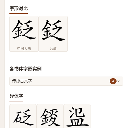
字形对比
中国大陆
台湾
各书体字形实例
4
传抄古文字
异体字