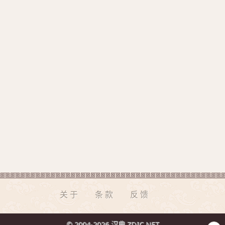
关于
条款
反馈
© 2004-2026 汉典 ZDIC.NET