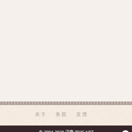
关于
条款
反馈
© 2004-2026 汉典 ZDIC.NET