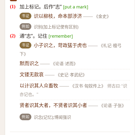
加上标记。后作“志”
[put a mark]
书证
识以柳枝，命本部涉济
——
《金史》
例如
识别(加上标记使有区别)
通“志”。记住
[remember]
书证
小子识之，苛政猛于虎也
——
《礼记·檀弓
下》
默而识之
——
《论语·述而》
文镂无款哀
——
《史记·孝武纪》
以计识其人众畜牧
——
《汉书·匈奴传上》
师古曰:“识
亦记也。”
贤者识其大者，不贤者识其小者
——
《论语·子张》
例如
识念(记忆);博闻强识