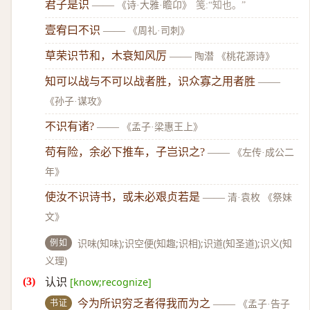
君子是识
——
《诗·大雅·瞻卬》
笺:“知也。”
壹宥曰不识
——
《周礼·司刺》
草荣识节和，木衰知风厉
——
陶潜 《桃花源诗》
知可以战与不可以战者胜，识众寡之用者胜
——
《孙子·谋攻》
不识有诸?
——
《孟子·梁惠王上》
苟有险，余必下推车，子岂识之?
——
《左传·成公二
年》
使汝不识诗书，或未必艰贞若是
——
清·袁枚 《祭妹
文》
例如
识味(知味);识空便(知趣;识相);识道(知圣道);识义(知
义理)
认识
[know;recognize]
书证
今为所识穷乏者得我而为之
——
《孟子·告子