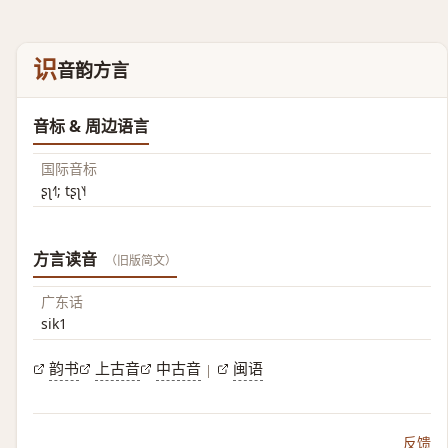
识
音韵方言
音标 & 周边语言
国际音标
ʂʅ˧˥; tʂʅ˥˧
方言读音
（旧版简文）
广东话
sik1
韵书
上古音
中古音
闽语
|
反馈