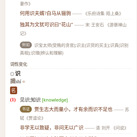
妻作》
何用识夫婿?白马从骊驹
——
《乐府诗集·陌上桑》
独其为文犹可识曰“花山”
——
宋·王安石 《游褒禅山
记》
例如
识宝太师(受贿的贪官);识主(识货的买主);识真(识别
真相);识理(辨认和理解)
词性变化
识
◎
識
shí
名
见识;知识
[knowledge]
书证
贾生志大而量小，才有余而识不足也
——
苏
轼《贾谊论》
非学无以致疑，非问无以广识
——
清·刘开 《问说》