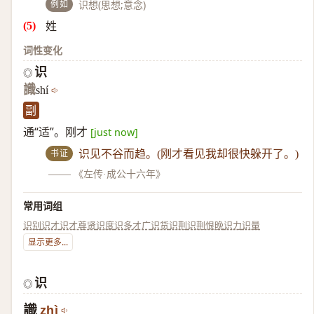
例如
识想(思想;意念)
姓
词性变化
识
◎
識
shí
副
通“适”。刚才
[just now]
书证
识见不谷而趋。(刚才看见我却很快躲开了。)
——
《左传·成公十六年》
常用词组
识别
识才
识才尊贤
识度
识多才广
识货
识荆
识荆恨晚
识力
识量
显示更多...
识
◎
識
zhì