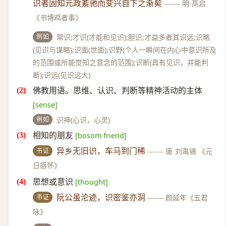
识者固知元政紊驰而变兴自下之渐矣
——
明·高启
《书博鸡者事》
例如
常识;才识(才能和见识);胆识;才益多者其识远;识略
(见识与谋略);识面(世面);识野(个人一瞬间在内心中意识所及
的范围或所能觉知之意念的范围);识断(具有见识，并能判
断);识远(见识远大)
佛教用语。思维、认识、判断等精神活动的主体
[sense]
例如
识神(心识，心灵)
相知的朋友
[bosom friend]
书证
异乡无旧识，车马到门稀
——
唐·刘禹锡 《元
日感怀》
思想或意识
[thought]
书证
阮公虽沦迹，识密鉴亦洞
——
颜延年《五君
咏》