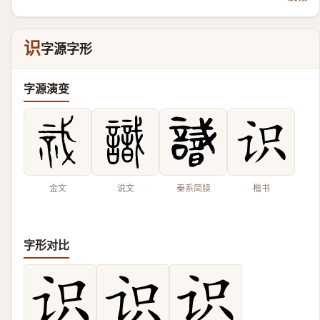
识
字源字形
字源演变
金文
说文
秦系简牍
楷书
字形对比