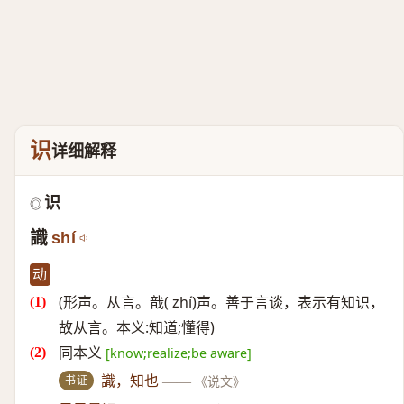
识
详细解释
识
◎
識
shí
动
(形声。从言。戠( zhí)声。善于言谈，表示有知识，
故从言。本义:知道;懂得)
同本义
[know;realize;be aware]
书证
識，知也
——
《说文》