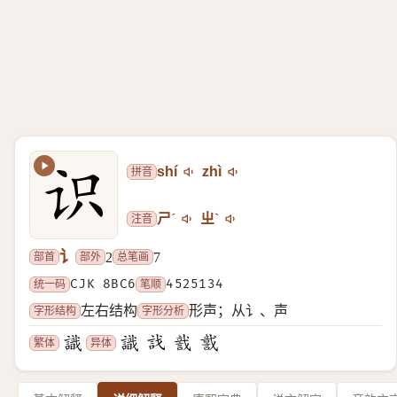
拼音
shí
zhì
注音
ㄕˊ
ㄓˋ
讠
部首
部外
总笔画
2
7
统一码
CJK 8BC6
笔顺
4525134
字形结构
字形分析
左右结构
形声；从讠、声
繁体
异体