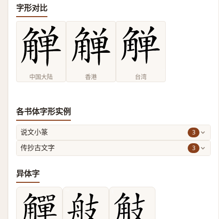
字形对比
中国大陆
香港
台湾
各书体字形实例
3
说文小篆
3
传抄古文字
异体字