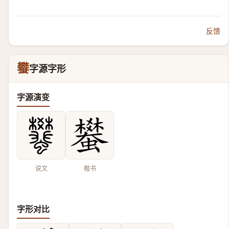
反馈
蠜
字源字形
字源演变
说文
楷书
字形对比