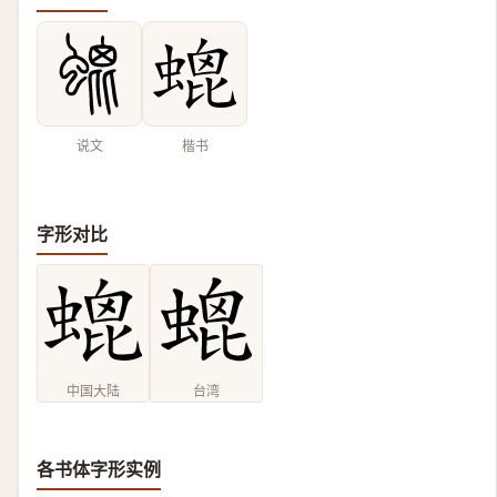
说文
楷书
字形对比
中国大陆
台湾
各书体字形实例