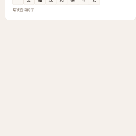
常被查询的字