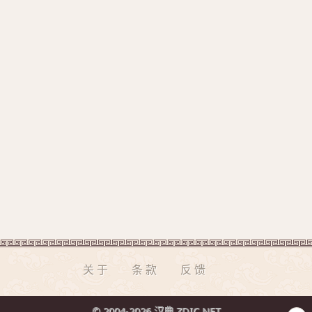
关于
条款
反馈
© 2004-2026 汉典 ZDIC.NET