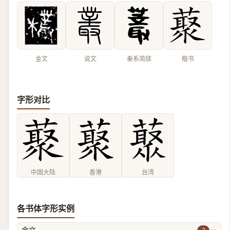
金文
说文
秦系简牍
楷书
字形对比
中国大陆
香港
台湾
各书体字形实例