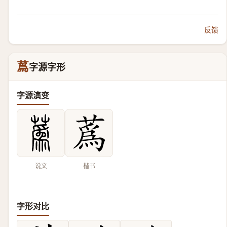
反馈
蔿
字源字形
字源演变
说文
楷书
字形对比