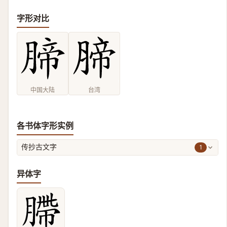
字形对比
中国大陆
台湾
各书体字形实例
1
传抄古文字
异体字