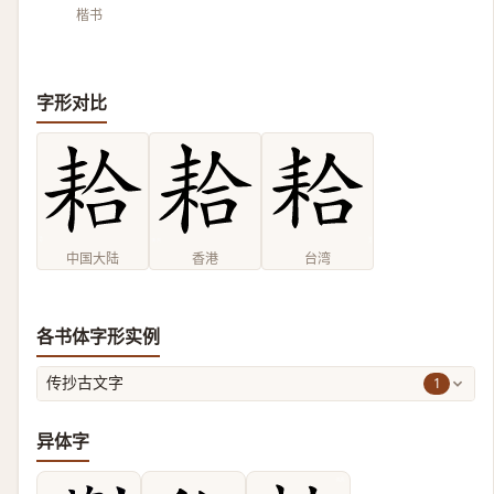
楷书
字形对比
中国大陆
香港
台湾
各书体字形实例
1
传抄古文字
异体字