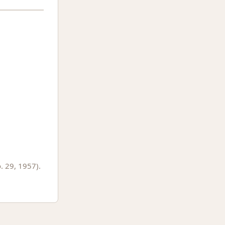
. 29, 1957).