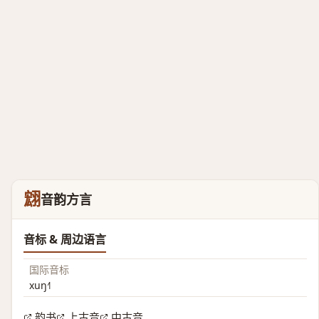
翝
音韵方言
音标 & 周边语言
国际音标
xuŋ˧˥
韵书
上古音
中古音