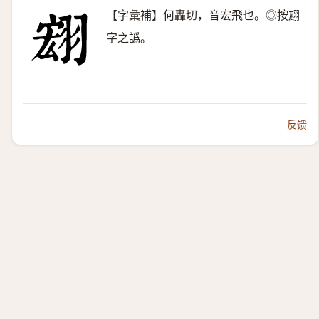
【字彙補】何轟切，音宏飛也。◎按翃
字之譌。
反馈