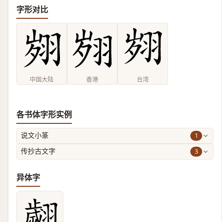
字形对比
中国大陆
香港
台湾
各书体字形实例
1
说文小篆
3
传抄古文字
异体字