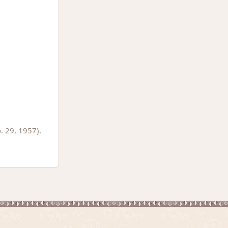
. 29, 1957).