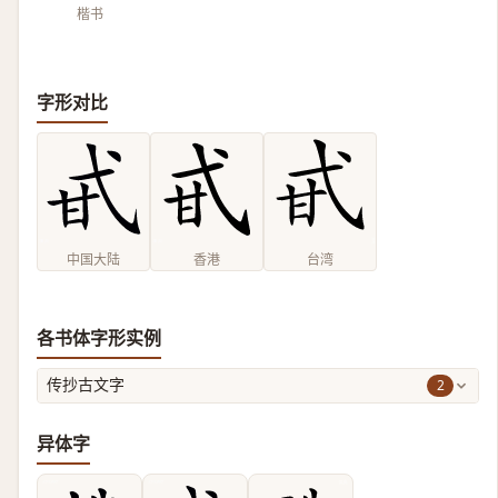
楷书
字形对比
中国大陆
香港
台湾
各书体字形实例
2
传抄古文字
异体字