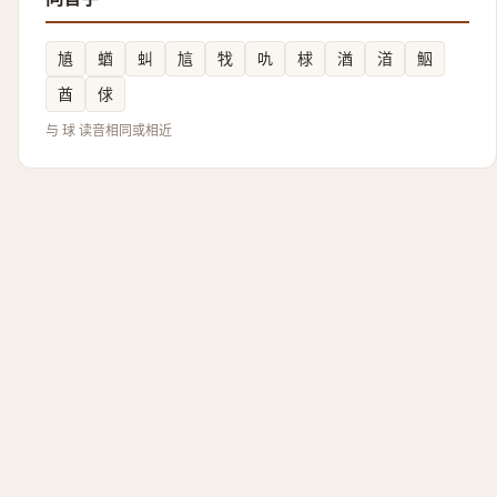
㐤
蝤
虯
訄
牫
㕤
梂
湭
渞
鮂
酋
俅
与 球 读音相同或相近