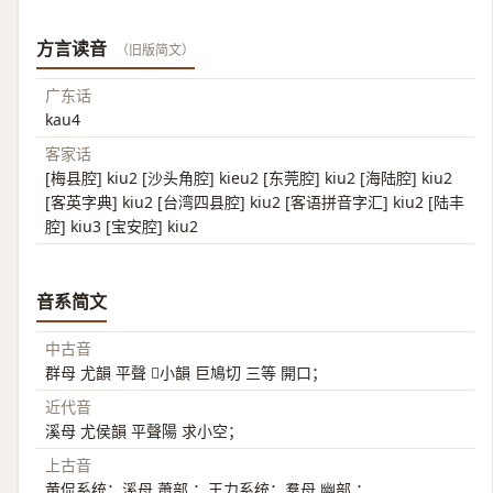
方言读音
（旧版简文）
广东话
kau4
客家话
[梅县腔] kiu2 [沙头角腔] kieu2 [东莞腔] kiu2 [海陆腔] kiu2
[客英字典] kiu2 [台湾四县腔] kiu2 [客语拼音字汇] kiu2 [陆丰
腔] kiu3 [宝安腔] kiu2
音系简文
中古音
群母 尤韻 平聲 𧚍小韻 巨鳩切 三等 開口；
近代音
溪母 尤侯韻 平聲陽 求小空；
上古音
黄侃系统：溪母 蕭部 ；王力系统：羣母 幽部 ；