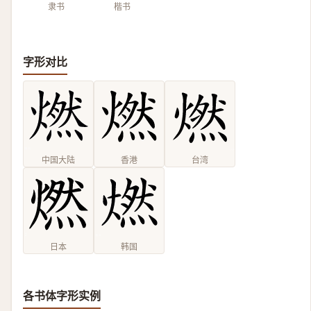
隶书
楷书
字形对比
中国大陆
香港
台湾
日本
韩国
各书体字形实例