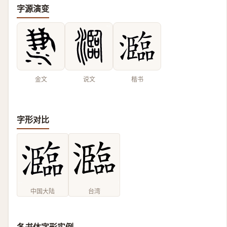
字源演变
金文
说文
楷书
字形对比
中国大陆
台湾