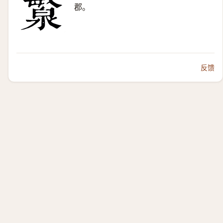
郡。
反馈