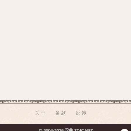
关于
条款
反馈
© 2004-2026 汉典 ZDIC.NET