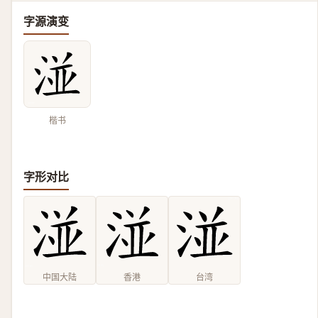
字源演变
楷书
字形对比
中国大陆
香港
台湾