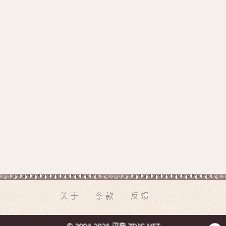
关于
条款
反馈
© 2004-2026 汉典 ZDIC.NET