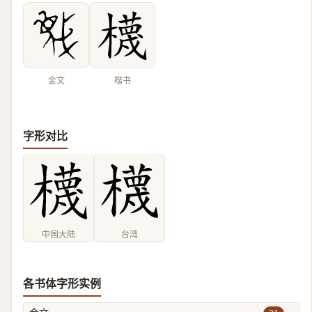
金文
楷书
字形对比
中国大陆
台湾
各书体字形实例