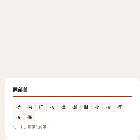
同部首
捗
摛
拧
㧍
㩣
㩬
掴
撱
摃
撑
捼
搇
与「扌」部相关的字