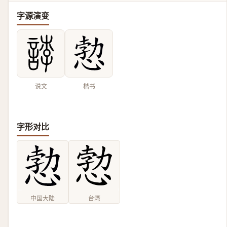
字源演变
说文
楷书
字形对比
中国大陆
台湾