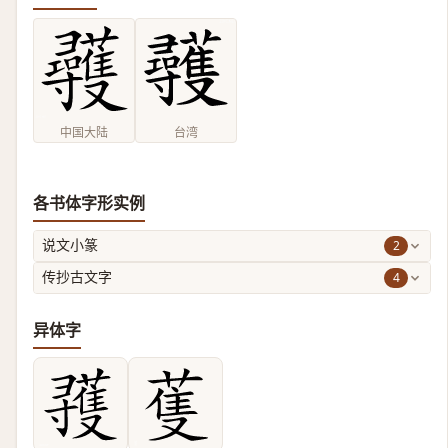
中国大陆
台湾
各书体字形实例
2
说文小篆
4
传抄古文字
异体字