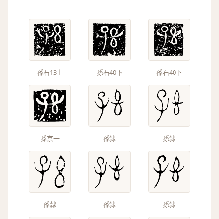
孫石13上
孫石40下
孫石40下
孫京一
孫隸
孫隸
孫隸
孫隸
孫隸