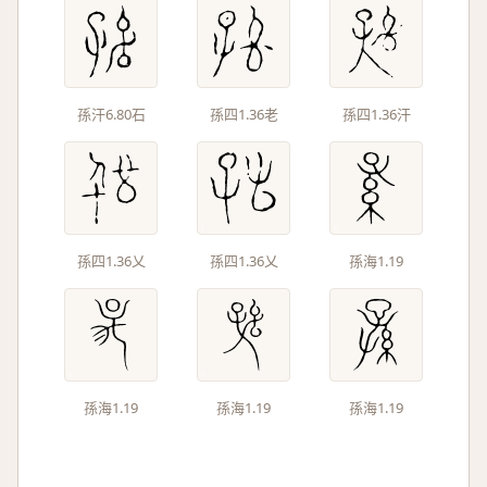
孫汗6.80石
孫四1.36老
孫四1.36汗
孫四1.36乂
孫四1.36乂
孫海1.19
孫海1.19
孫海1.19
孫海1.19