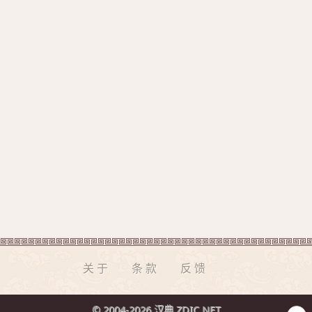
关于
条款
反馈
© 2004-2026 汉典 ZDIC.NET