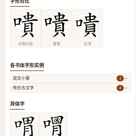
字形对比
中国大陆
香港
台湾
各书体字形实例
2
说文小篆
6
传抄古文字
异体字