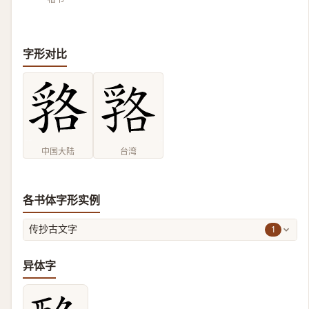
字形对比
中国大陆
台湾
各书体字形实例
1
传抄古文字
异体字