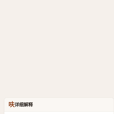
呋
详细解释