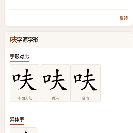
反馈
呋
字源字形
字形对比
中国大陆
香港
台湾
异体字