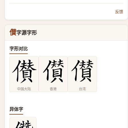
反馈
儧
字源字形
字形对比
中国大陆
香港
台湾
异体字