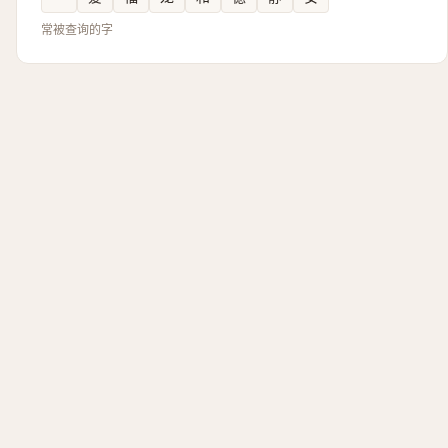
常被查询的字