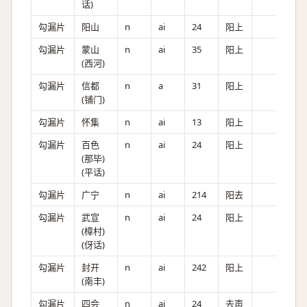
话)
勾漏片
阳山
n
ai
24
阳上
勾漏片
蒙山
n
ai
35
阳上
(西河)
勾漏片
信都
n
a
31
阳上
(铺门)
勾漏片
怀集
n
ai
13
阳上
勾漏片
百色
n
ai
24
阳上
(那毕)
(平话)
勾漏片
广宁
n
ai
214
阳去
勾漏片
武宣
n
ai
24
阳上
(樟村)
(伢话)
勾漏片
封开
n
ai
242
阳上
(南丰)
勾漏片
四会
n
ai
24
去声