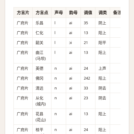
方言片
方言点
声母
韵母
调值
调类
备注
广府片
乐昌
l
ai
35
阴上
广府片
仁化
l
ai
13
阳上
广府片
韶关
l
ɔi
21
阳平
广府片
曲江
l
ai
13
阳上
(马坝)
广府片
英德
n
ai
24
上声
广府片
佛冈
n
ai
242
阳上
广府片
清远
n
ai
33
阴去
广府片
从化
n
ai
23
阴去
(城内)
广府片
花县
n
ai
13
阳上
(花山)
广府片
桂平
n
ai
24
阳上