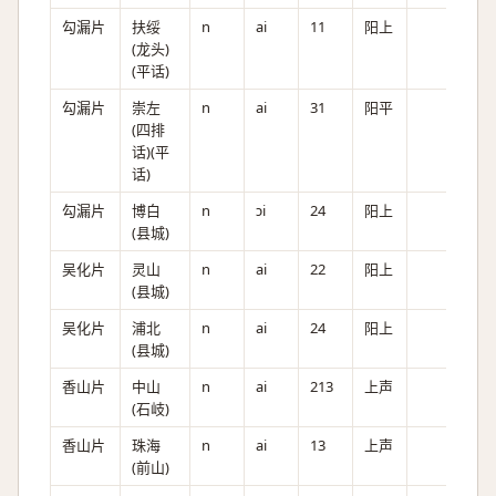
勾漏片
扶绥
n
ai
11
阳上
(龙头)
(平话)
勾漏片
崇左
n
ai
31
阳平
(四排
话)(平
话)
勾漏片
博白
n
ɔi
24
阳上
(县城)
吴化片
灵山
n
ai
22
阳上
(县城)
吴化片
浦北
n
ai
24
阳上
(县城)
香山片
中山
n
ai
213
上声
(石岐)
香山片
珠海
n
ai
13
上声
(前山)