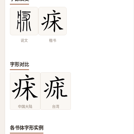
说文
楷书
字形对比
中国大陆
台湾
各书体字形实例