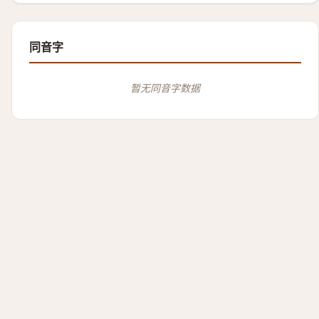
同音字
暂无同音字数据