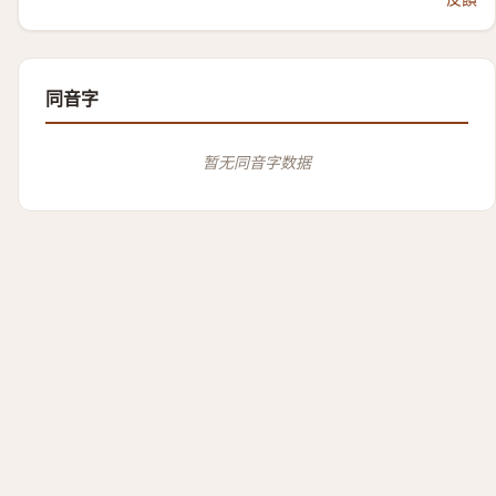
同音字
暂无同音字数据