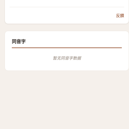
反饋
同音字
暂无同音字数据