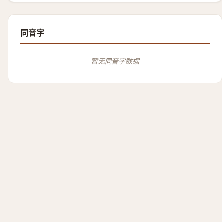
同音字
暂无同音字数据