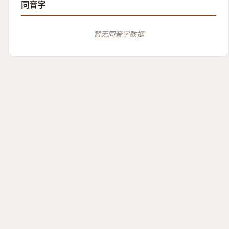
同音字
暂无同音字数据