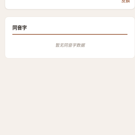
反饋
同音字
暂无同音字数据