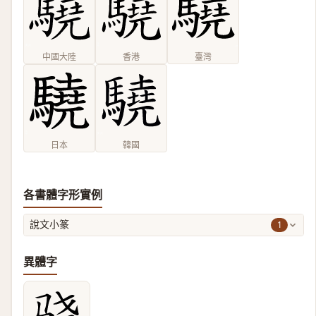
中國大陸
香港
臺灣
日本
韓國
各書體字形實例
1
說文小篆
異體字