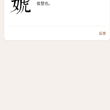
俊慧也。
反馈