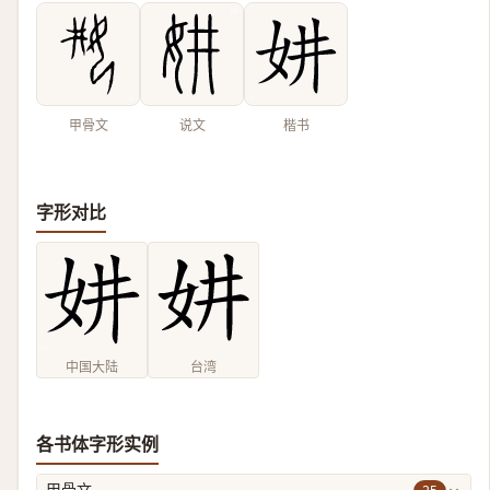
甲骨文
说文
楷书
字形对比
中国大陆
台湾
各书体字形实例